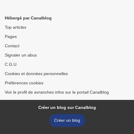
Hébergé par Canalblog
Top articles
Pages
Contact
Signaler un abus
C.G.U.
Cookies et données personnelles
Préférences cookies
Voir le profil de avranches infos sur le portail Canalblog
Créer un blog sur Canalblog
Créer un blog