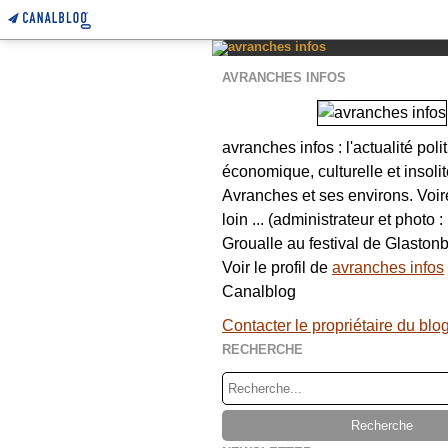
AVRANCHES INFOS
avranches infos : l'actualité poli
économique, culturelle et insolit
Avranches et ses environs. Voi
loin ... (administrateur et photo 
Groualle au festival de Glastonb
Voir le profil de
avranches infos
Canalblog
Contacter le propriétaire du blo
RECHERCHE