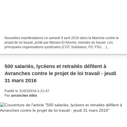
Nouvelles manifestations ce samedi 9 avril 2016 dans la Manche contre le
projet de loi travail, porté par Myriam El Khomri, ministre du travail. Les
principales organisations syndicales (CGT, Solidaires, FO, FSU, ...),
étudiantes et lycéennes réclament...
500 salariés, lycéens et retraités défilent à
Avranches contre le projet de loi travail - jeudi
31 mars 2016
Publié le 31/03/2016 à 21:47
Par
avranches infos