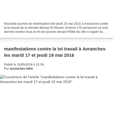
Nouvelle journée de mobilisation hier jeudi 26 mai 2016 à Avranches contre
la loi travail de la ministre Myriam El Khomri. Environ 170 personnes se sont
donnés rendez-vous en fin de journée devant l'Hôtel de ville à l'appel du
collectif syndical CGT,...
manifestations contre la loi travail à Avranches
les mardi 17 et jeudi 19 mai 2016
Publié le 15/05/2016 à 22:58
Par
avranches infos