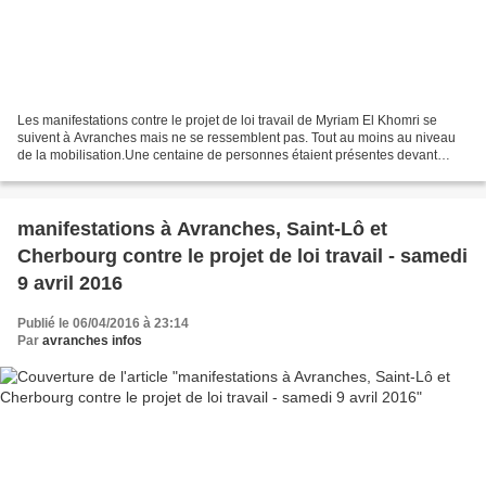
Les manifestations contre le projet de loi travail de Myriam El Khomri se
suivent à Avranches mais ne se ressemblent pas. Tout au moins au niveau
de la mobilisation.Une centaine de personnes étaient présentes devant
l'hôtel de ville d'Avranches samedi...
manifestations à Avranches, Saint-Lô et
Cherbourg contre le projet de loi travail - samedi
9 avril 2016
Publié le 06/04/2016 à 23:14
Par
avranches infos