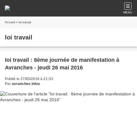
MENU
Accueil
» loi travail
loi travail
loi travail : 8ème journée de manifestation à
Avranches - jeudi 26 mai 2016
Publié le 27/05/2016 à 21:53
Par
avranches infos