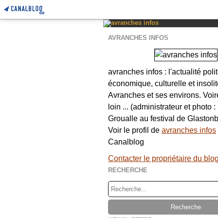
AVRANCHES INFOS
avranches infos : l'actualité poli
économique, culturelle et insolit
Avranches et ses environs. Voi
loin ... (administrateur et photo 
Groualle au festival de Glastonb
Voir le profil de
avranches infos
Canalblog
Contacter le propriétaire du blo
RECHERCHE