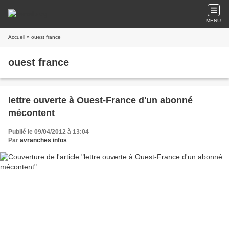
MENU
Accueil
» ouest france
ouest france
lettre ouverte à Ouest-France d'un abonné
mécontent
Publié le 09/04/2012 à 13:04
Par
avranches infos