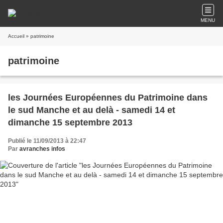
MENU
Accueil
» patrimoine
patrimoine
les Journées Européennes du Patrimoine dans
le sud Manche et au delà - samedi 14 et
dimanche 15 septembre 2013
Publié le 11/09/2013 à 22:47
Par
avranches infos