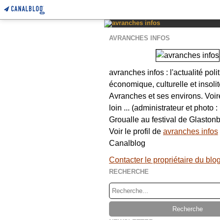
AVRANCHES INFOS
avranches infos : l'actualité poli
économique, culturelle et insolit
Avranches et ses environs. Voi
loin ... (administrateur et photo 
Groualle au festival de Glastonb
Voir le profil de
avranches infos
Canalblog
Contacter le propriétaire du blo
RECHERCHE