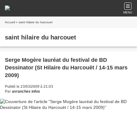
MENU
Accueil
» saint hilaire du harcouet
saint hilaire du harcouet
Serge Mogère lauréat du festival de BD
Dessinator (St Hilaire du Harcouët / 14-15 mars
2009)
Publié le 23/03/2009 à 21:03
Par
avranches infos