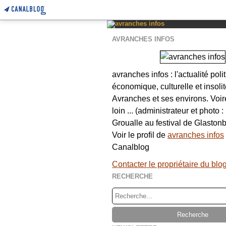
AVRANCHES INFOS
avranches infos : l'actualité poli
économique, culturelle et insolit
Avranches et ses environs. Voi
loin ... (administrateur et photo 
Groualle au festival de Glastonb
Voir le profil de
avranches infos
Canalblog
Contacter le propriétaire du blo
RECHERCHE