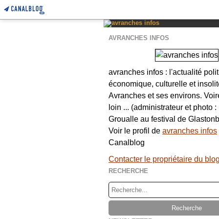
AVRANCHES INFOS
avranches infos : l'actualité poli
économique, culturelle et insolit
Avranches et ses environs. Voi
loin ... (administrateur et photo 
Groualle au festival de Glastonb
Voir le profil de
avranches infos
Canalblog
Contacter le propriétaire du blo
RECHERCHE