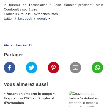
le bureau de l'association : Jean Saunier président, Alain
Courboulès secrétaire
François Groualle - avranches.infos
twitter
-/-
facebook
-/-
google +
#Avranches
#2012
Partager
Vous aimerez aussi
« Autant en emporte le temps »,
l'exposition 2026 au Scriptorial
d'Avranches