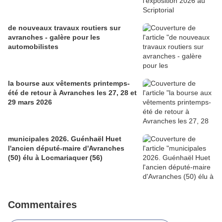
de nouveaux travaux routiers sur
avranches - galère pour les
automobilistes
la bourse aux vêtements printemps-
été de retour à Avranches les 27, 28 et
29 mars 2026
municipales 2026. Guénhaël Huet
l'ancien député-maire d'Avranches
(50) élu à Locmariaquer (56)
Commentaires