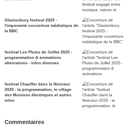
Glastonbury festival 2025 -
l'imposante couverture médiatique de
la BBC
festival Les Pluies de Juillet 2025 -
programmation & animations
alternatives - infos diverses
festival Chauffer dans la Noirceur
2025 - la programmation, le village
des Moutons électriques et autres
infos
Commentaires