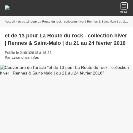
MENU
Accueil
» et de 13 pour La Route du rock - collection hiver | Rennes & Saint-Malo | du 21 au 24 février 2018
et de 13 pour La Route du rock - collection hiver
| Rennes & Saint-Malo | du 21 au 24 février 2018
Publié le 21/01/2018 à 18:23
Par
avranches infos