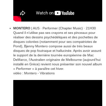
MONTERO
| AUS · Performer (Chapter Music) · 21H30
Quand il n‘utilise pas ses crayons et ses pinceaux pour
réaliser des dessins psychédéliques et des pochettes de
disques colorées (notamment pour ses compatriotes de
Pond), Bjenny Montero compose aussi de très beaux
disques de pop foutraque et hallucinée. Après avoir assuré
le support de la dernière tournée européenne de Mac
DeMarco, l‘Australien originaire de Melbourne (aujourd‘hui
installé en Grèce) revient nous présenter son nouvel album
« Performer » à paraître cet hiver.
vidéo : Montero - Vibrations