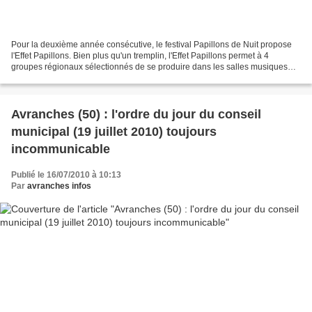
Pour la deuxième année consécutive, le festival Papillons de Nuit propose
l'Effet Papillons. Bien plus qu'un tremplin, l'Effet Papillons permet à 4
groupes régionaux sélectionnés de se produire dans les salles musiques
actuelles de la région Basse-Normandie,...
Avranches (50) : l'ordre du jour du conseil
municipal (19 juillet 2010) toujours
incommunicable
Publié le 16/07/2010 à 10:13
Par
avranches infos