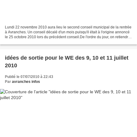
Lundi 22 novembre 2010 aura lieu le second conseil municipal de la rentrée
à Avranches. Un conseil décalé d'un mois puisqu'il était à l'origine annoncé
le 25 octobre 2010 lors du précédent conseil.De l'ordre du jour, on retiendra
particulièrement deux...
idées de sortie pour le WE des 9, 10 et 11 juillet
2010
Publié le 07/07/2010 à 22:43
Par
avranches infos