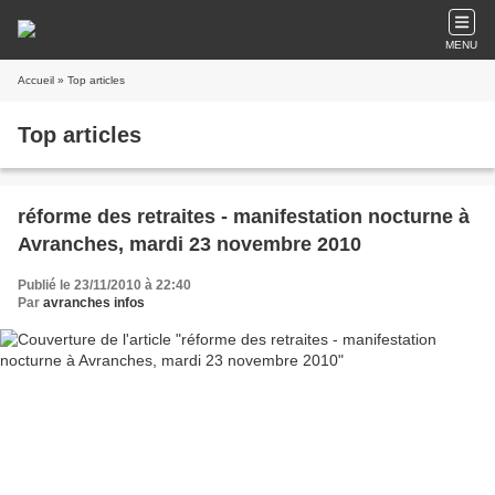
MENU
Accueil
» Top articles
Top articles
réforme des retraites - manifestation nocturne à
Avranches, mardi 23 novembre 2010
Publié le 23/11/2010 à 22:40
Par
avranches infos