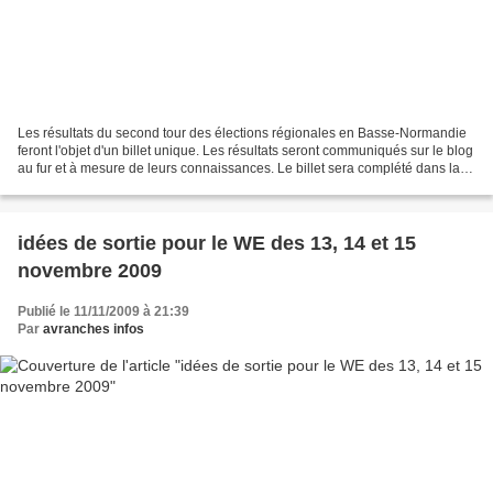
Les résultats du second tour des élections régionales en Basse-Normandie
feront l'objet d'un billet unique. Les résultats seront communiqués sur le blog
au fur et à mesure de leurs connaissances. Le billet sera complété dans la
semaine par différents...
idées de sortie pour le WE des 13, 14 et 15
novembre 2009
Publié le 11/11/2009 à 21:39
Par
avranches infos