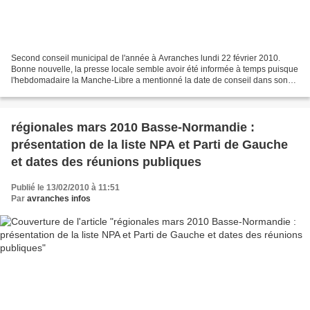
Second conseil municipal de l'année à Avranches lundi 22 février 2010.
Bonne nouvelle, la presse locale semble avoir été informée à temps puisque
l'hebdomadaire la Manche-Libre a mentionné la date de conseil dans son
édition de cette fin de semaine. L'ordre...
régionales mars 2010 Basse-Normandie :
présentation de la liste NPA et Parti de Gauche
et dates des réunions publiques
Publié le 13/02/2010 à 11:51
Par
avranches infos