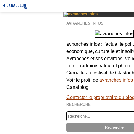
AVRANCHES INFOS
avranches infos : l'actualité poli
économique, culturelle et insolit
Avranches et ses environs. Voi
loin ... (administrateur et photo 
Groualle au festival de Glastonb
Voir le profil de
avranches infos
Canalblog
Contacter le propriétaire du blo
RECHERCHE