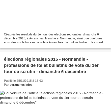
Ci-après les résultats du 1er tour des élections régionales, dimanche 6
décembre 2015, à Avranches, Manche et Normandie, ainsi que quelques
épisodes sur le bureau de vote à Avranches. Le tout via twitter ... les tweets
ville d'Avranches : Regionales2015...
élections régionales 2015 - Normandie -
professions de foi et bulletins de vote du 1er
tour de scrutin - dimanche 6 décembre
Publié le 25/11/2015 à 17:03
Par
avranches infos