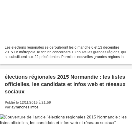
Les élections régionales se dérouleront les dimanche 6 et 13 décembre
2015.En métropole, le scrutin concernera 13 nouvelles grandes régions, qui
se substituent aux 22 précédentes. Parmi les nouvelles grandes régions la
Normandie, fusion de la Basse et...
élections régionales 2015 Normandie : les listes
officielles, les candidats et infos web et réseaux
sociaux
Publié le 12/11/2015 à 21:59
Par
avranches infos