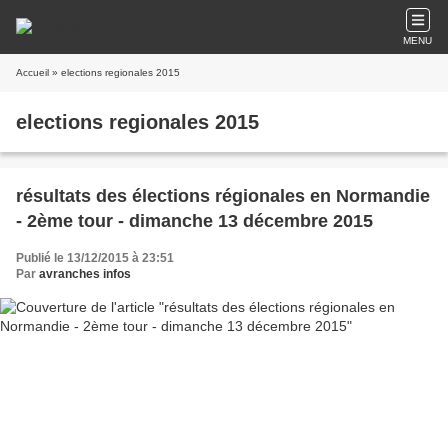
MENU
Accueil
» elections regionales 2015
elections regionales 2015
résultats des élections régionales en Normandie
- 2ème tour - dimanche 13 décembre 2015
Publié le 13/12/2015 à 23:51
Par
avranches infos