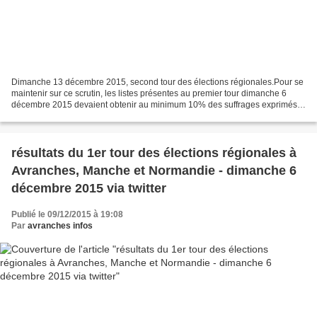
Dimanche 13 décembre 2015, second tour des élections régionales.Pour se
maintenir sur ce scrutin, les listes présentes au premier tour dimanche 6
décembre 2015 devaient obtenir au minimum 10% des suffrages exprimés,
et au minimum 5% pour pouvoir fusionner...
résultats du 1er tour des élections régionales à
Avranches, Manche et Normandie - dimanche 6
décembre 2015 via twitter
Publié le 09/12/2015 à 19:08
Par
avranches infos