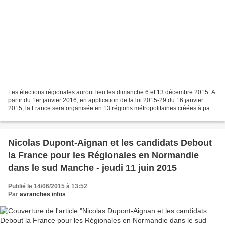
Les élections régionales auront lieu les dimanche 6 et 13 décembre 2015. A
partir du 1er janvier 2016, en application de la loi 2015-29 du 16 janvier
2015, la France sera organisée en 13 régions métropolitaines créées à partir
des 22 anciennes dont certaines...
Nicolas Dupont-Aignan et les candidats Debout
la France pour les Régionales en Normandie
dans le sud Manche - jeudi 11 juin 2015
Publié le 14/06/2015 à 13:52
Par
avranches infos