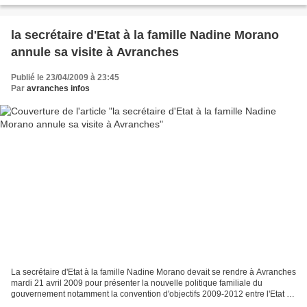
la secrétaire d'Etat à la famille Nadine Morano
annule sa visite à Avranches
Publié le 23/04/2009 à 23:45
Par
avranches infos
La secrétaire d'Etat à la famille Nadine Morano devait se rendre à Avranches
mardi 21 avril 2009 pour présenter la nouvelle politique familiale du
gouvernement notamment la convention d'objectifs 2009-2012 entre l'Etat et
la Caisse Nationale des Allocations...