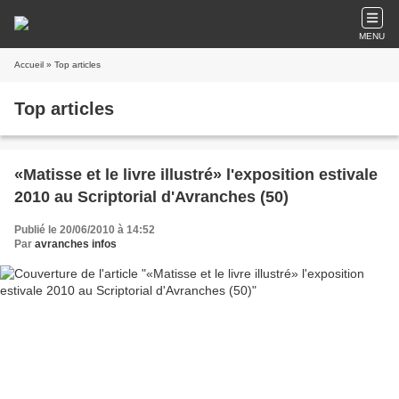
MENU
Accueil
» Top articles
Top articles
«Matisse et le livre illustré» l'exposition estivale
2010 au Scriptorial d'Avranches (50)
Publié le 20/06/2010 à 14:52
Par
avranches infos