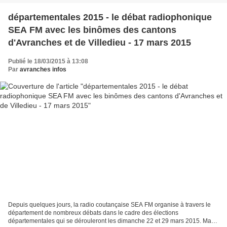
départementales 2015 - le débat radiophonique
SEA FM avec les binômes des cantons
d'Avranches et de Villedieu - 17 mars 2015
Publié le 18/03/2015 à 13:08
Par
avranches infos
Depuis quelques jours, la radio coutançaise SEA FM organise à travers le
département de nombreux débats dans le cadre des élections
départementales qui se dérouleront les dimanche 22 et 29 mars 2015. Mardi