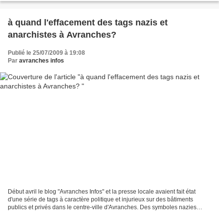
à quand l'effacement des tags nazis et
anarchistes à Avranches?
Publié le 25/07/2009 à 19:08
Par
avranches infos
Début avril le blog "Avranches Infos" et la presse locale avaient fait état
d'une série de tags à caractère politique et injurieux sur des bâtiments
publics et privés dans le centre-ville d'Avranches. Des symboles nazies
(croix gammée) et anarchistes...