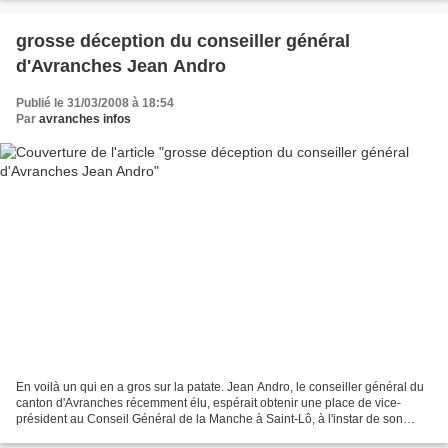
grosse déception du conseiller général
d'Avranches Jean Andro
Publié le 31/03/2008 à 18:54
Par
avranches infos
En voilà un qui en a gros sur la patate. Jean Andro, le conseiller général du
canton d'Avranches récemment élu, espérait obtenir une place de vice-
président au Conseil Général de la Manche à Saint-Lô, à l'instar de son
prédécesseur Guénhaël Huet, actuellement...