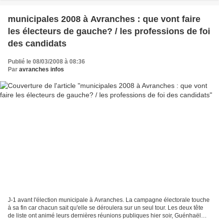
municipales 2008 à Avranches : que vont faire
les électeurs de gauche? / les professions de foi
des candidats
Publié le 08/03/2008 à 08:36
Par
avranches infos
J-1 avant l'élection municipale à Avranches. La campagne électorale touche
à sa fin car chacun sait qu'elle se déroulera sur un seul tour. Les deux tête
de liste ont animé leurs dernières réunions publiques hier soir, Guénhaël