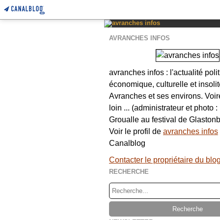
AVRANCHES INFOS
avranches infos : l'actualité poli
économique, culturelle et insolit
Avranches et ses environs. Voi
loin ... (administrateur et photo 
Groualle au festival de Glastonb
Voir le profil de
avranches infos
Canalblog
Contacter le propriétaire du blo
RECHERCHE