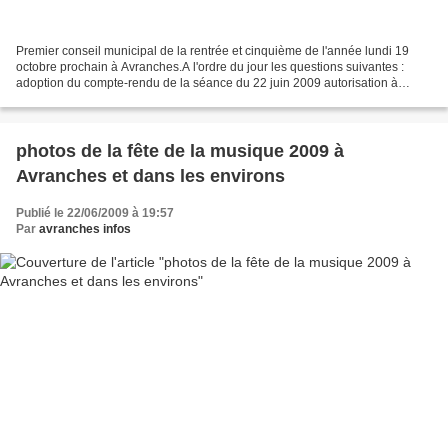
Premier conseil municipal de la rentrée et cinquième de l'année lundi 19
octobre prochain à Avranches.A l'ordre du jour les questions suivantes :
adoption du compte-rendu de la séance du 22 juin 2009 autorisation à
l'office public Manche Habitat pour...
photos de la fête de la musique 2009 à
Avranches et dans les environs
Publié le 22/06/2009 à 19:57
Par
avranches infos