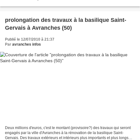
apéros-géants sont un phénomène...
prolongation des travaux à la basilique Saint-
Gervais à Avranches (50)
Publié le 12/07/2010 à 21:37
Par
avranches infos
Deux millions d'euros, c'est le montant (provisoire?) des travaux qui seront
engagés par la ville d'Avranches à la rénovation de la basilique Saint-
Gervais. Des travaux extérieurs et intérieurs plus importants et plus longs