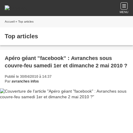
MENU
Accueil
» Top articles
Top articles
Apéro géant "facebook" : Avranches sous
couvre-feu samedi 1er et dimanche 2 mai 2010 ?
Publié le 30/04/2010 à 14:37
Par
avranches infos