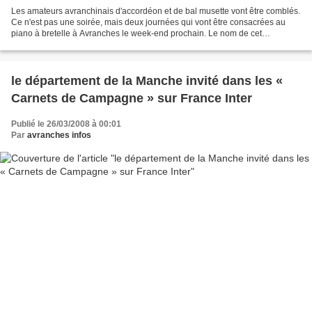
Les amateurs avranchinais d'accordéon et de bal musette vont être comblés.
Ce n'est pas une soirée, mais deux journées qui vont être consacrées au
piano à bretelle à Avranches le week-end prochain. Le nom de cet
évènement? festival "l'accordéon dans la...
le département de la Manche invité dans les «
Carnets de Campagne » sur France Inter
Publié le 26/03/2008 à 00:01
Par
avranches infos